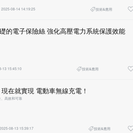
2025-08-14 14:19:25
技術&應用
基礎的電子保險絲 強化高壓電力系統保護效能
-13 15:45:10
技術&應用
！現在就實現 電動車無線充電！
全、高效和可靠
2025-08-13 15:39:17
技術&應用