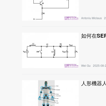
Antoniu Miclaus
2
如何在SE
Wei Gu
2025-08-2
人形機器