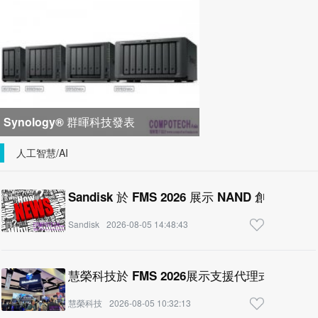
峰會匯聚 21 間生態系統合作夥
Synology® 群暉科技發表
DiskStation neo+ 系列，以低入手門
人工智慧/AI
檻享有高
Sandisk 於 FMS 2026 展示 NAND 創新技
Sandisk
2026-08-05 14:48:43
慧榮科技於 FMS 2026展示支援代理式 AI 
慧榮科技
2026-08-05 10:32:13