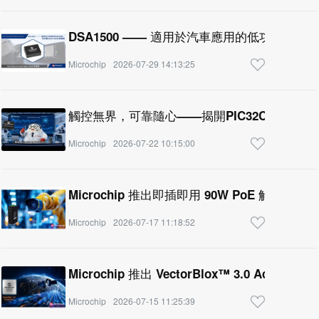
DSA1500 —— 適用於汽車應用的低功耗、低抖
Microchip
2026-07-29 14:13:25
觸控無界，可靠隨心——揭開PIC32CM PL1
Microchip
2026-07-22 10:15:00
Microchip 推出即插即用 90W PoE 解決方案
Microchip
2026-07-17 11:18:52
Microchip 推出 VectorBlox™ 3.0 Accel
Microchip
2026-07-15 11:25:39