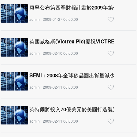
康寧公布第四季財報計畫於2009年第一季起執
admin
2009-01-27 00:00:00
英國威格斯(Victrex Plc)慶祝VICTREX® 
admin
2009-02-10 00:00:00
SEMI : 2008年全球矽晶圓出貨量減少6%
admin
2009-02-11 00:00:00
英特爾將投入70億美元於美國打造製造設施
admin
2009-02-11 00:00:00