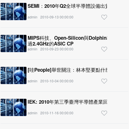
admin
2010-09-13 00:00:00
MIPS科技、Open-Silicon與Dolphin科
過2.4GHz的ASIC CP
admin
2010-09-23 00:00:00
[哇People]舉世關注：林本堅要點什麼菜！
admin
2010-10-04 00:00:00
IEK: 2010年第三季臺灣半導體產業回顧與展望
admin
2010-11-16 00:00:00