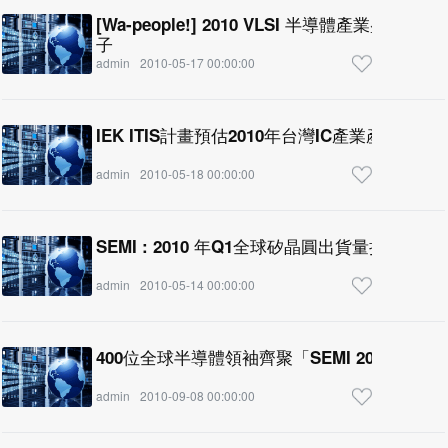
[Wa-people!] 2010 VLSI 半導體產業
子
admin
2010-05-17 00:00:00
IEK ITIS計畫預估2010年台灣IC產業產值
admin
2010-05-18 00:00:00
SEMI : 2010 年Q1全球矽晶圓出貨量持續成長
admin
2010-05-14 00:00:00
400位全球半導體領袖齊聚「SEMI 2010 科
admin
2010-09-08 00:00:00