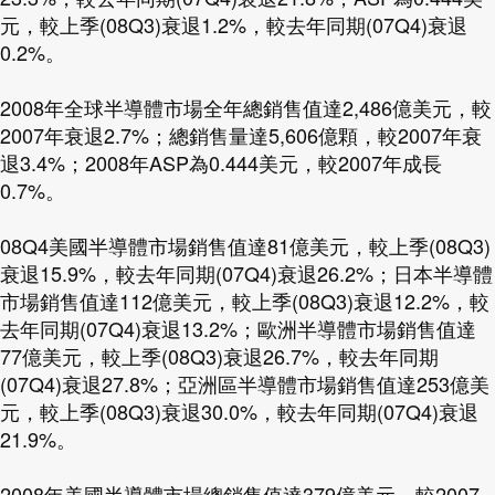
元，較上季(08Q3)衰退1.2%，較去年同期(07Q4)衰退
0.2%。
2008年全球半導體市場全年總銷售值達2,486億美元，較
2007年衰退2.7%；總銷售量達5,606億顆，較2007年衰
退3.4%；2008年ASP為0.444美元，較2007年成長
0.7%。
08Q4美國半導體市場銷售值達81億美元，較上季(08Q3)
衰退15.9%，較去年同期(07Q4)衰退26.2%；日本半導體
市場銷售值達112億美元，較上季(08Q3)衰退12.2%，較
去年同期(07Q4)衰退13.2%；歐洲半導體市場銷售值達
77億美元，較上季(08Q3)衰退26.7%，較去年同期
(07Q4)衰退27.8%；亞洲區半導體市場銷售值達253億美
元，較上季(08Q3)衰退30.0%，較去年同期(07Q4)衰退
21.9%。
2008年美國半導體市場總銷售值達379億美元，較2007