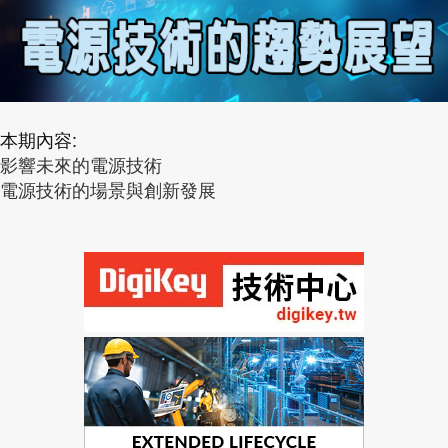
本期內容:
影響未來的電源技術
電源技術的場景與創新發展