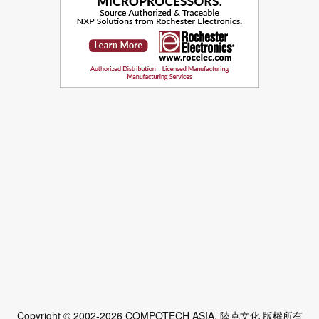
Copyright © 2002-2026 COMPOTECH ASIA. 陸克文化 版權所有