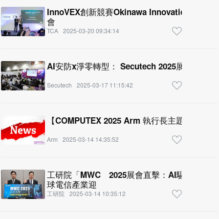
InnoVEX創新競賽Okinawa Innovation 
會
TCA
2025-03-20 09:34:14
AI安防x淨零轉型： Secutech 2025展現
Secutech
2025-03-17 11:15:42
【COMPUTEX 2025 Arm 執行長主題演講
Arm
2025-03-14 14:35:52
工研院「MWC 2025展會直擊：AI驅動未
球電信產業迎
工研院
2025-03-14 10:35:12