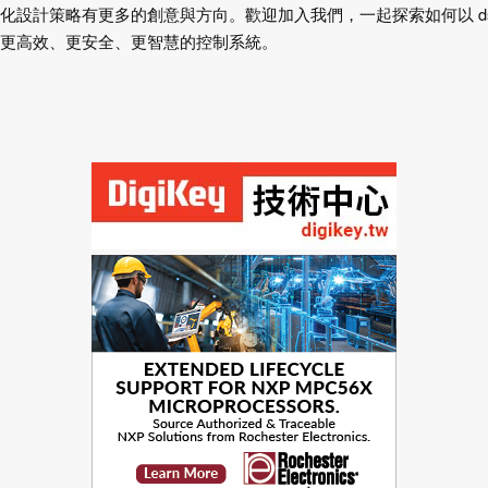
化設計策略有更多的創意與方向。歡迎加入我們，一起探索如何以 dsPI
更高效、更安全、更智慧的控制系統。