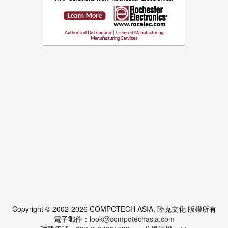
Copyright © 2002-2026 COMPOTECH ASIA. 陸克文化 版權所有
電子郵件：
look@compotechasia.com