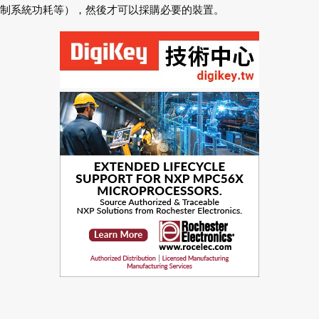
制系統功耗等），然後才可以採購必要的裝置。