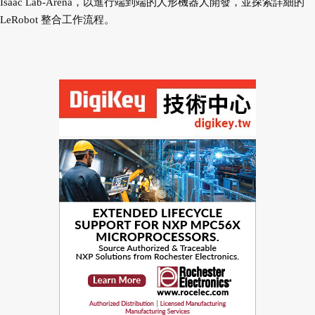
Isaac Lab-Arena，以進行端到端的人形機器人開發，並探索詳細的
LeRobot 整合工作流程。