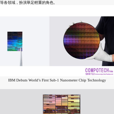
等各領域，扮演舉足輕重的角色。
IBM Debuts World’s First Sub-1 Nanometer Chip Technology