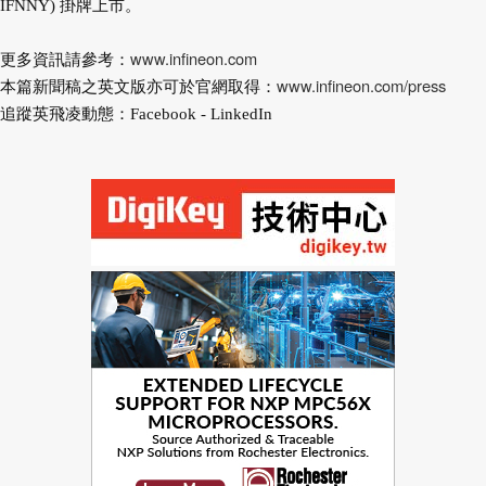
IFNNY) 掛牌上市。
www.infineon.com
更多資訊請參考：
www.infineon.com/press
本篇新聞稿之英文版亦可於官網取得：
追蹤英飛凌動態：Facebook - LinkedIn