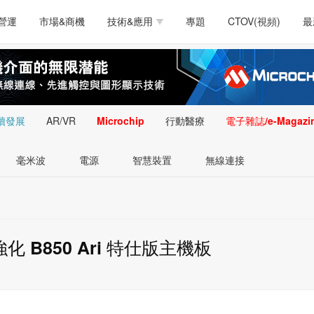
測試量測
通訊/網路
智慧設計
電源技術
汽車
營運
市場&商機
技術&應用
專題
CTOV(視頻)
最
軟體/工具
醫療電子
醫療電子
通訊&網路
介面
測試量測
通訊/網路
智慧設計
電源技術
汽車
人工智慧
安防監控
類比技術
LED/照明技術
微處
軟體/工具
醫療電子
醫療電子
通訊&網路
介面
嵌入技術
感測技術
量測
續發展
AR/VR
Microchip
行動醫療
電子雜誌/e-Magazi
人工智慧
安防監控
類比技術
LED/照明技術
微處
智慧型視覺影像/監
毫米波
電源
智慧裝置
無線連接
嵌入技術
感測技術
量測
控技術
智慧型視覺影像/監
控技術
 B850 Ari 特仕版主機板