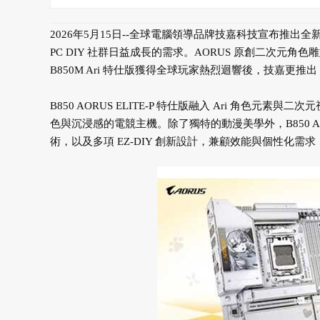
2026年5月15日--全球電腦領導品牌技嘉科技宣布推出全新 B8
PC DIY 社群日益成長的需求。AORUS 原創二次元角
B850M Ari 特仕版獲得全球玩家熱烈迴響後，技嘉更推
B850 AORUS ELITE-P 特仕版融入 Ari 角
色與沉浸感的電競主機。除了獨特的動漫美學外，B850 Ari 特仕版整
術，以及多項 EZ-DIY 創新設計，兼顧效能與個性化