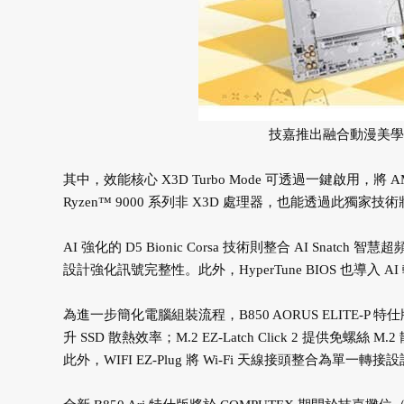
技嘉推出融合動漫美學與 A
其中，效能核心 X3D Turbo Mode 可透過一鍵啟用，將 A
Ryzen™ 9000 系列非 X3D 處理器，也能透過此獨家技
AI 強化的 D5 Bionic Corsa 技術則整合 AI Sn
設計強化訊號完整性。此外，HyperTune BIOS 也導
為進一步簡化電腦組裝流程，B850 AORUS ELITE-P 特仕
升 SSD 散熱效率；M.2 EZ-Latch Click 2 提供免螺絲 
此外，WIFI EZ-Plug 將 Wi-Fi 天線接頭整合為單一