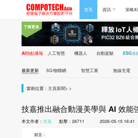
半導體/零組件
首頁
資訊
策略&
PC/周邊
半導體/零組件
新能源
PC/周邊
AI熱點播報
人工智慧
機器人
自動駕駛
ESG永
新能源
最新更新
5G/物聯網
智慧工業
無線充電
當前位置：
主頁
新聞
>
>
技嘉推出融合動漫美學與 AI 效能強化
本文作者：
技嘉
點擊：
26711
2026-05-15 16:41
前言：