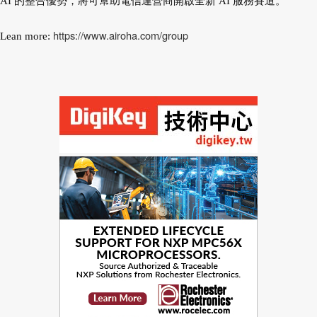
AI 的整合優勢，將可幫助電信運營商開啟全新 AI 服務賽道。
https://www.airoha.com/group
Lean more: