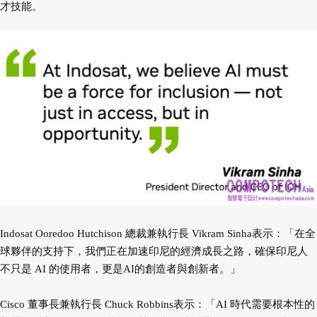
才技能。
Indosat Ooredoo Hutchison 總裁兼執行長 Vikram Sinha表示：「在全
球夥伴的支持下，我們正在加速印尼的經濟成長之路，確保印尼人
不只是 AI 的使用者，更是AI的創造者與創新者。」
Cisco 董事長兼執行長 Chuck Robbins表示：「AI 時代需要根本性的