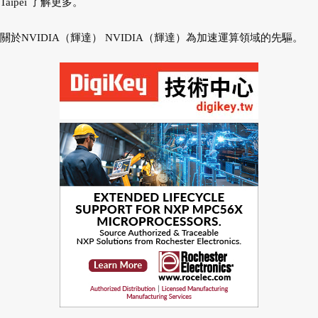
Taipei 了解更多。
關於NVIDIA（輝達） NVIDIA（輝達）為加速運算領域的先驅。