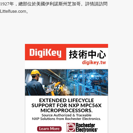
1927年，總部位於美國伊利諾斯州芝加哥。詳情請訪問
Littelfuse.com
。