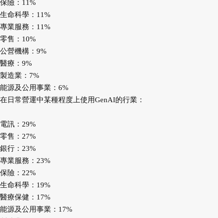
保險：11%
生命科學：11%
專業服務：11%
零售：10%
公營機構：9%
醫療：9%
製造業：7%
能源及公用事業：6%
在日常營運中某種程度上使用GenAI的行業：
電訊：29%
零售：27%
銀行：23%
專業服務：23%
保險：22%
生命科學：19%
醫療保健：17%
能源及公用事業：17%