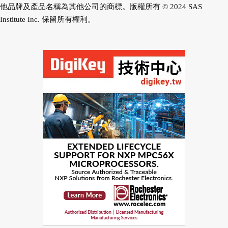
他品牌及產品名稱為其他公司的商標。版權所有 © 2024 SAS
Institute Inc. 保留所有權利。