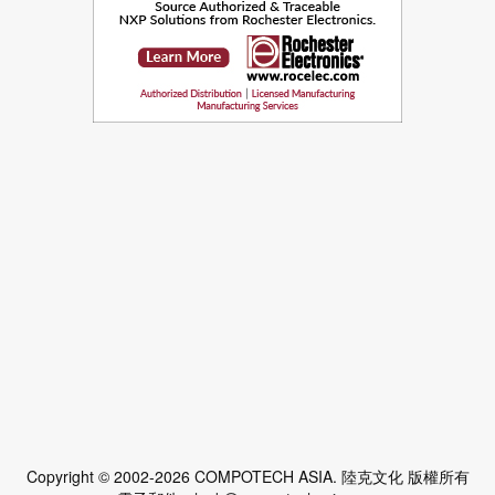
Copyright © 2002-2026 COMPOTECH ASIA. 陸克文化 版權所有