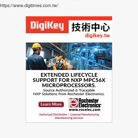
https://www.digitimes.com.tw/