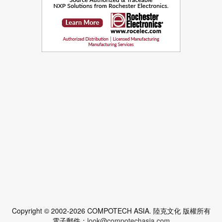
Copyright © 2002-2026 COMPOTECH ASIA. 陸克文化 版權所有
電子郵件：
look@compotechasia.com