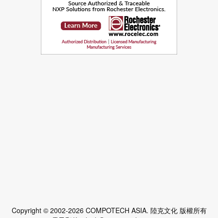
Copyright © 2002-2026 COMPOTECH ASIA. 陸克文化 版權所有