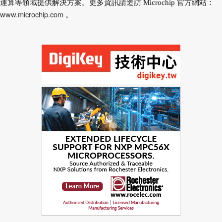
運算等領域提供解決方案。更多資訊請造訪 Microchip 官方網站：
www.microchip.com
。