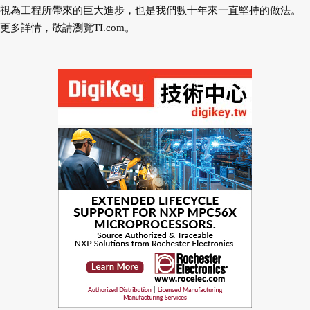
視為工程所帶來的巨大進步，也是我們數十年來一直堅持的做法。
更多詳情，敬請瀏覽TI.com。