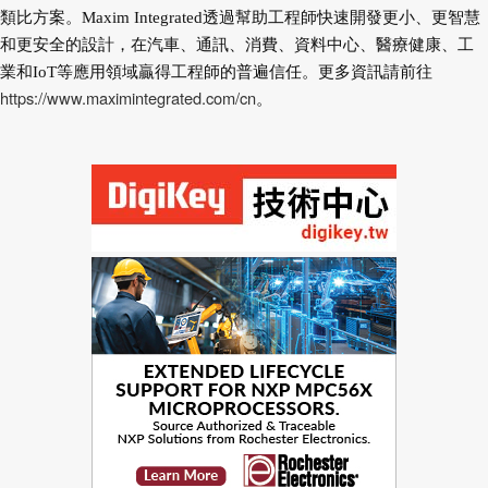
類比方案。Maxim Integrated透過幫助工程師快速開發更小、更智慧
和更安全的設計，在汽車、通訊、消費、資料中心、醫療健康、工
業和IoT等應用領域贏得工程師的普遍信任。更多資訊請前往
https://www.maximintegrated.com/cn
。