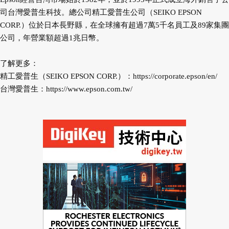
司台灣愛普生科技。總公司精工愛普生公司（SEIKO EPSON
CORP.）位於日本長野縣，在全球擁有超過7萬5千名員工及89家集團
公司，年營業額超過1兆日幣。
了解更多：
精工愛普生（SEIKO EPSON CORP.）：
https://corporate.epson/en/
台灣愛普生：
https://www.epson.com.tw/