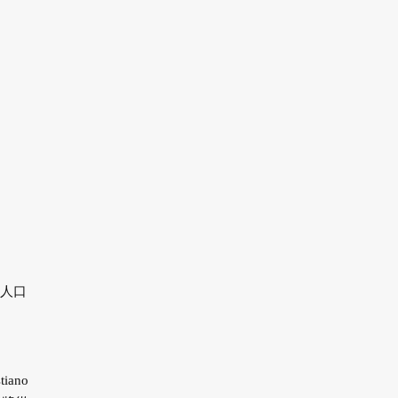
人口
ano