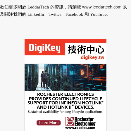
www.leddartech.com
欲知更多關於 LeddarTech 的資訊，請瀏覽
以
及關注我們的 LinkedIn、Twitter、Facebook 和 YouTube。