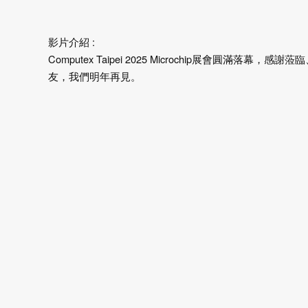
影片介紹 :
Computex Taipei 2025 Microchip展會圓滿落幕
友，我們明年再見。