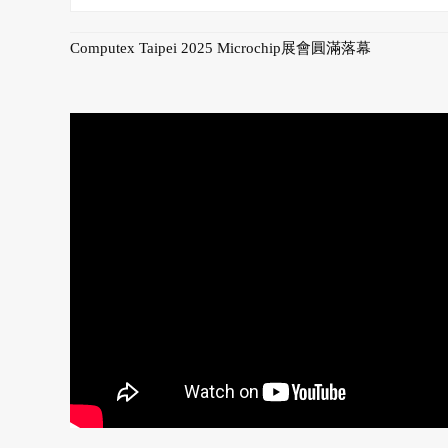
Computex Taipei 2025 Microchip展會圓滿落幕