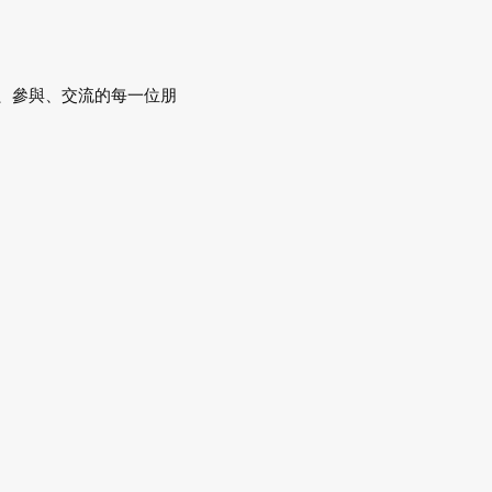
，感謝蒞臨、參與、交流的每一位朋