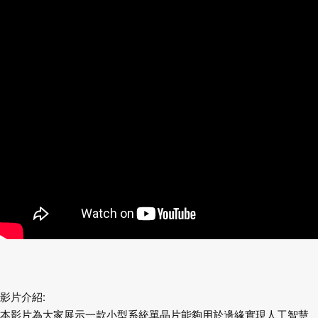
影片介紹:
本影片為大家展示一款小型系統單晶片能夠用於邊緣實現人工智慧