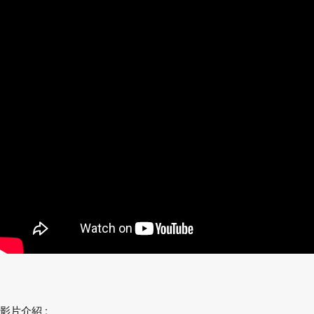
影片介紹 :