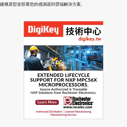
建構原型並部署您的感測器到雲端解決方案。