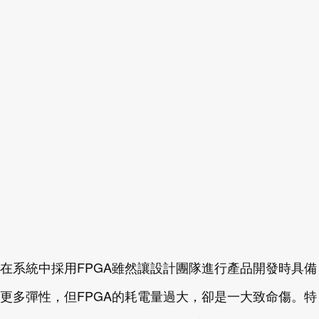
在系統中採用FPGA雖然讓設計團隊進行產品開發時具備
更多彈性，但FPGA的耗電量過大，卻是一大致命傷。特