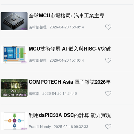
全球MCU市場格局: 汽車工業主導
編輯部整理
2026-04-20 15:48:14
MCU技術發展 AI 嵌入與RISC-V突破
編輯部整理
2026-04-20 15:40:44
COMPOTECH Asia 電子雜誌2026年 第四期
編輯部
2026-04-20 14:24:46
利用dsPIC33A DSC的計算 能力實現即時控制
Pramit Nandy
2025-02-16 09:32:33