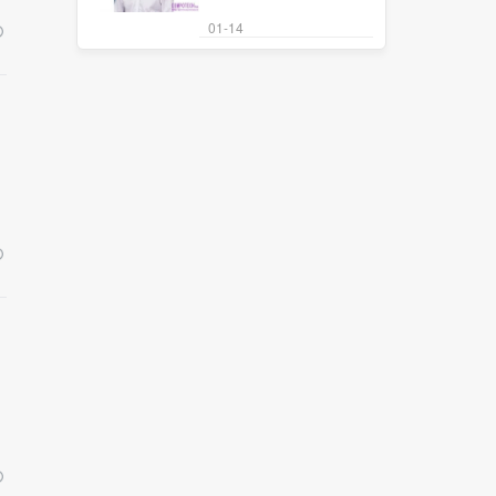
01-14