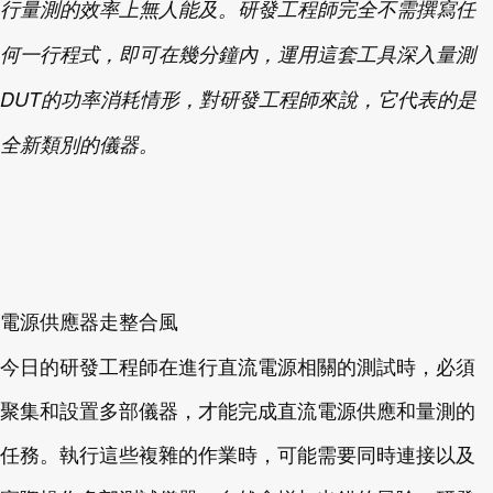
行量測的效率上無人能及。研發工程師完全不需撰寫任
何一行程式，即可在幾分鐘內，運用這套工具深入量測
DUT的功率消耗情形，對研發工程師來說，它代表的是
全新類別的儀器。
電源供應器走整合風
今日的研發工程師在進行直流電源相關的測試時，必須
聚集和設置多部儀器，才能完成直流電源供應和量測的
任務。執行這些複雜的作業時，可能需要同時連接以及