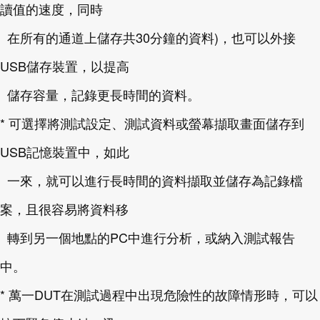
讀值的速度，同時
在所有的通道上儲存共30分鐘的資料)，也可以外接
USB儲存裝置，以提高
儲存容量，記錄更長時間的資料。
* 可選擇將測試設定、測試資料或螢幕擷取畫面儲存到
USB記憶裝置中，如此
一來，就可以進行長時間的資料擷取並儲存為記錄檔
案，且很容易將資料移
轉到另一個地點的PC中進行分析，或納入測試報告
中。
* 萬一DUT在測試過程中出現危險性的故障情形時，可以