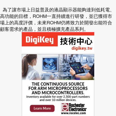
為了讓市場上日益普及的液晶顯示器能夠達到低耗電、
高功能的目標，ROHM一直持續進行研發，並已獲得市
場上的高度評價，未來ROHM仍將致力於開發出能符合
顧客需求的產品，並且積極擴充產品系列。