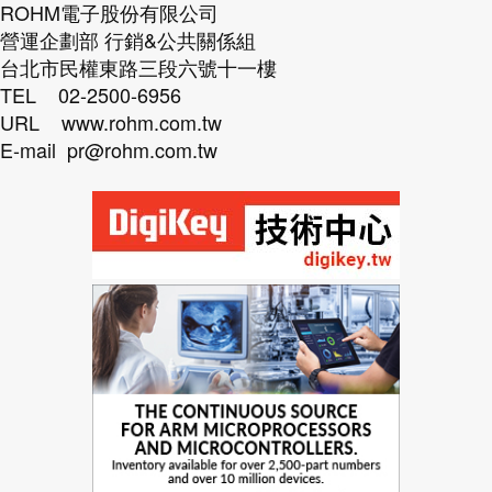
ROHM電子股份有限公司
營運企劃部 行銷&公共關係組
台北市民權東路三段六號十一樓
TEL 02-2500-6956
URL www.rohm.com.tw
E-mail pr@rohm.com.tw