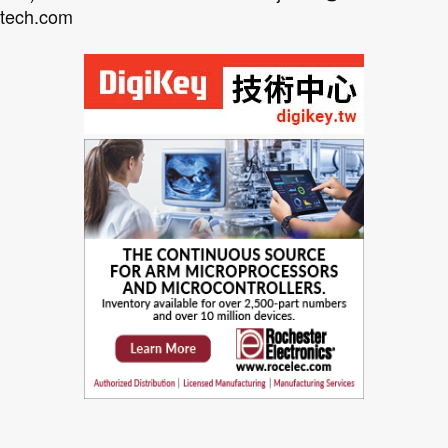
tech.com