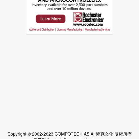
Copyright © 2002-2023 COMPOTECH ASIA. 陸克文化 版權所有