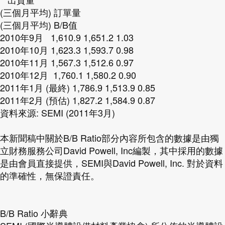
(三個月平均) 訂單量
(三個月平均) B/B值
2010年9月 1,610.9 1,651.2 1.03
2010年10月 1,623.3 1,593.7 0.98
2010年11月 1,567.3 1,512.6 0.97
2010年12月 1,760.1 1,580.2 0.90
2011年1月 (最終) 1,786.9 1,513.9 0.85
2011年2月 (預估) 1,827.2 1,584.9 0.87
資料來源: SEMI (2011年3月)
本新聞稿中關於B/B Ratio部分內容所包含的數據是由獨
立財務服務公司David Powell, Inc編製，其中採用的數據
是由會員直接提供，SEMI與David Powell, Inc. 對於資料
的準確性，無保證責任。
B/B Ratio 小辭典