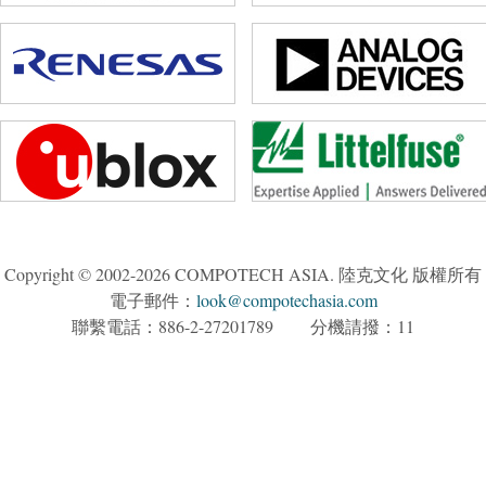
Copyright © 2002-2026 COMPOTECH ASIA. 陸克文化 版權所有
電子郵件：
look@compotechasia.com
聯繫電話：886-2-27201789 分機請撥：11