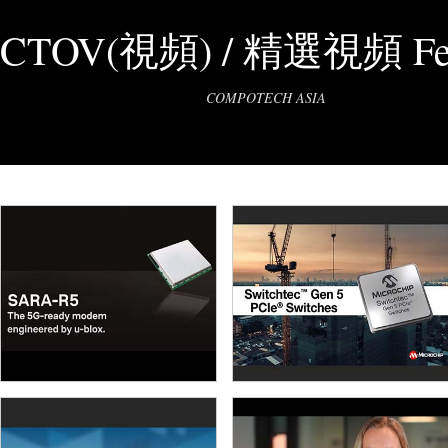
CTOV(視頻) / 精選視頻 Fea
COMPOTECH ASIA