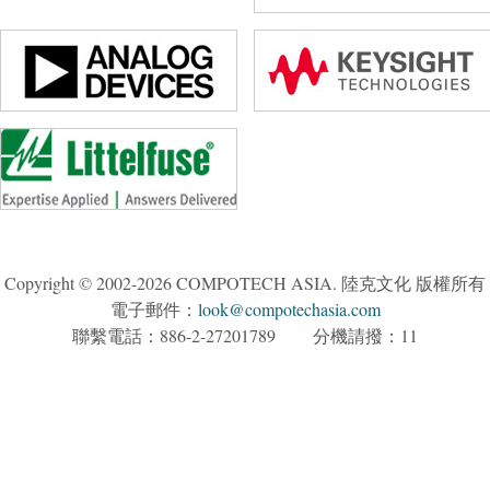
Copyright © 2002-2026 COMPOTECH ASIA. 陸克文化 版權所有
電子郵件：
look@compotechasia.com
聯繫電話：886-2-27201789 分機請撥：11