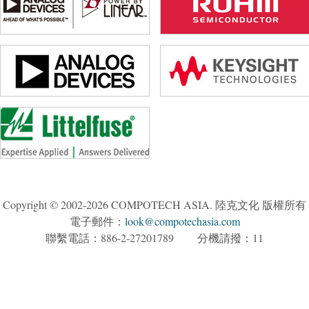
Copyright © 2002-2026 COMPOTECH ASIA. 陸克文化 版權所有
電子郵件：
look@compotechasia.com
聯繫電話：886-2-27201789 分機請撥：11