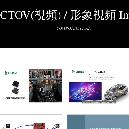
CTOV(視頻) / 形象視頻 Im
COMPOTECH ASIA