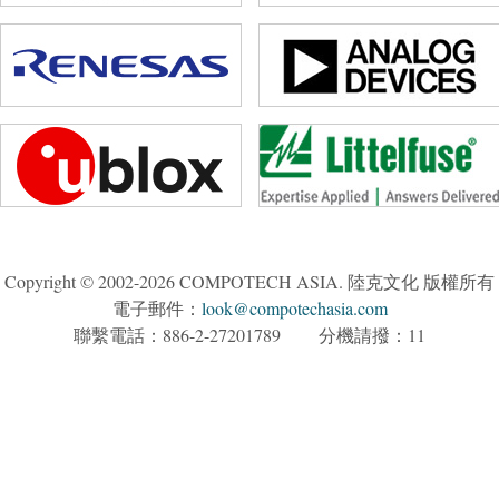
Copyright © 2002-2026 COMPOTECH ASIA. 陸克文化 版權所有
電子郵件：
look@compotechasia.com
聯繫電話：886-2-27201789 分機請撥：11