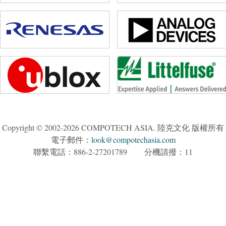
Copyright © 2002-2026 COMPOTECH ASIA. 陸克文化 版權所有
電子郵件：
look@compotechasia.com
聯繫電話：886-2-27201789 分機請撥：11