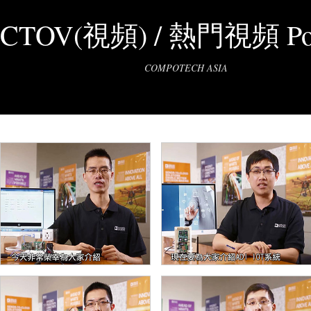
CTOV(視頻) / 熱門視頻 Pop
COMPOTECH ASIA