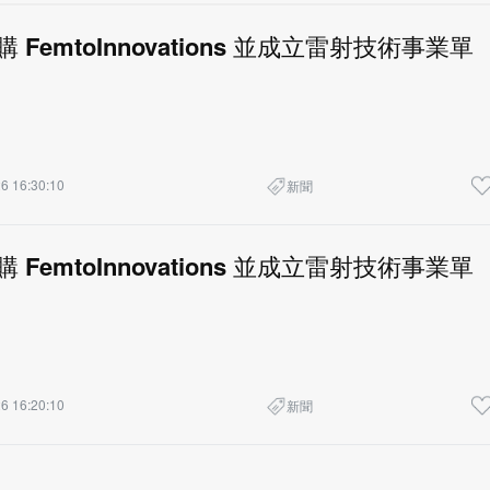
收購 FemtoInnovations 並成立雷射技術事業單
6 16:30:10
新聞
收購 FemtoInnovations 並成立雷射技術事業單
6 16:20:10
新聞