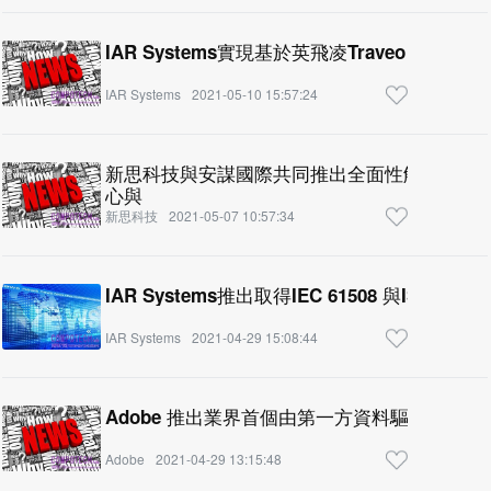
IAR Systems實現基於英飛凌Traveo II 
IAR Systems
2021-05-10 15:57:24
新思科技與安謀國際共同推出全面性解決方案 
心與
新思科技
2021-05-07 10:57:34
IAR Systems推出取得IEC 61508 與ISO 26
IAR Systems
2021-04-29 15:08:44
Adobe 推出業界首個由第一方資料驅動的客戶
Adobe
2021-04-29 13:15:48